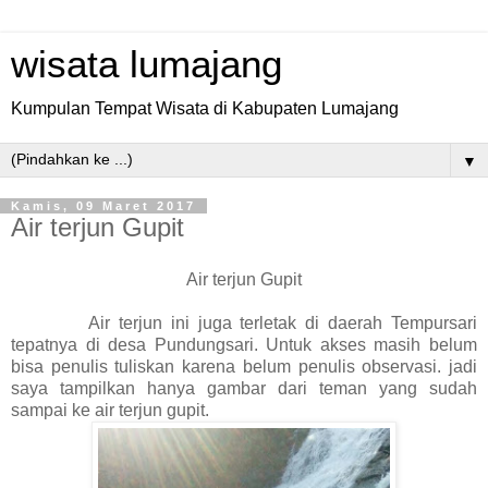
wisata lumajang
Kumpulan Tempat Wisata di Kabupaten Lumajang
▼
Kamis, 09 Maret 2017
Air terjun Gupit
Air terjun Gupit
Air terjun ini juga terletak di daerah Tempursari
tepatnya di desa Pundungsari. Untuk akses masih belum
bisa penulis tuliskan karena belum penulis observasi. jadi
saya tampilkan hanya gambar dari teman yang sudah
sampai ke air terjun gupit.